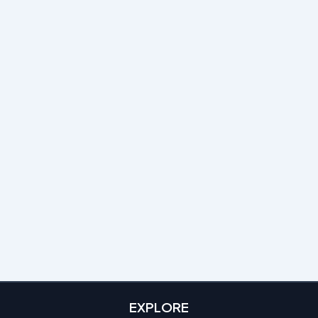
EXPLORE