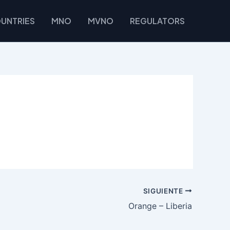
UNTRIES
MNO
MVNO
REGULATORS
SIGUIENTE
Orange – Liberia