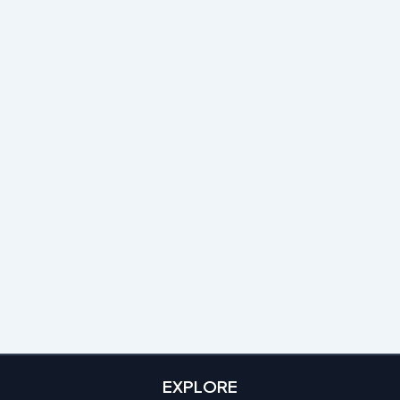
EXPLORE