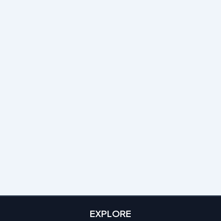
EXPLORE