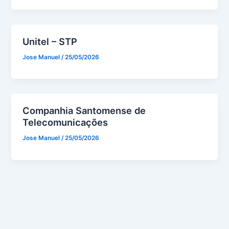
Unitel – STP
Jose Manuel
/
25/05/2026
Companhia Santomense de
Telecomunicações
Jose Manuel
/
25/05/2026