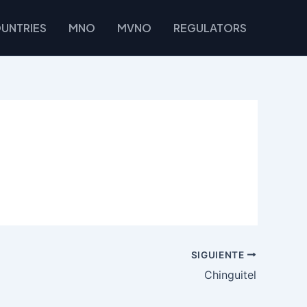
UNTRIES
MNO
MVNO
REGULATORS
SIGUIENTE
Chinguitel