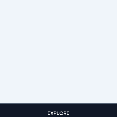
EXPLORE